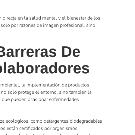
directa en la salud mental y el bienestar de los
solo por razones de imagen profesional, sino
Barreras De
olaboradores
 ambiental, la implementación de productos
no solo protege el entorno, sino también la
vos que pueden ocasionar enfermedades
eza ecológicos, como detergentes biodegradables
tos están certificados por organismos