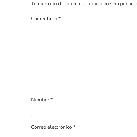
Tu dirección de correo electrónico no será publica
Comentario
*
Nombre
*
Correo electrónico
*