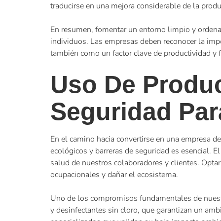
traducirse en una mejora considerable de la produ
En resumen, fomentar un entorno limpio y ordenado
individuos. Las empresas deben reconocer la impo
también como un factor clave de productividad y fe
Uso De Produc
Seguridad Par
En el camino hacia convertirse en una empresa de
ecológicos y barreras de seguridad es esencial. 
salud de nuestros colaboradores y clientes. Opta
ocupacionales y dañar el ecosistema.
Uno de los compromisos fundamentales de nuestra
y desinfectantes sin cloro, que garantizan un amb